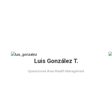
Luis González T.
Operaciones Area Wealth Management