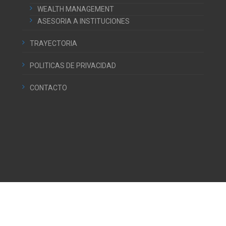
WEALTH MANAGEMENT
ASESORIA A INSTITUCIONES
TRAYECTORIA
POLITICAS DE PRIVACIDAD
CONTACTO