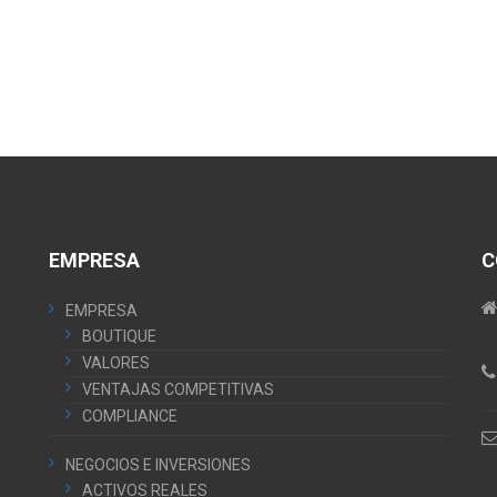
EMPRESA
C
EMPRESA
BOUTIQUE
VALORES
VENTAJAS COMPETITIVAS
COMPLIANCE
NEGOCIOS E INVERSIONES
ACTIVOS REALES