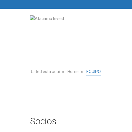
EQUIPO
Usted está aquí
Home
EQUIPO
Socios