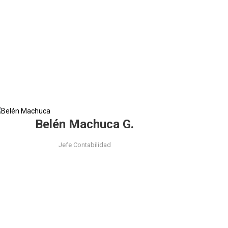
Belén Machuca G.
Jefe Contabilidad