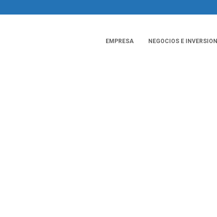
EMPRESA
NEGOCIOS E INVERSIO